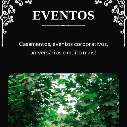
EVENTOS
Casamentos, eventos corporativos,
aniversários e muito mais!