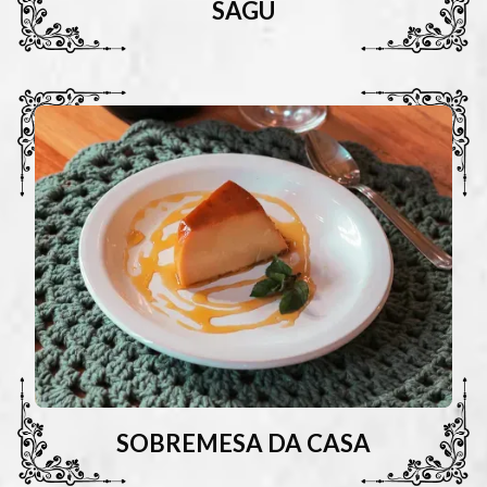
SAGU
SOBREMESA DA CASA