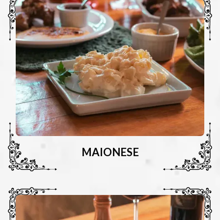
MAIONESE