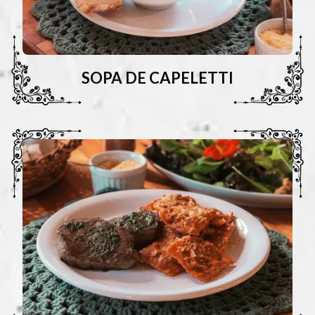
SOPA DE CAPELETTI