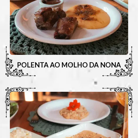
POLENTA AO MOLHO DA NONA