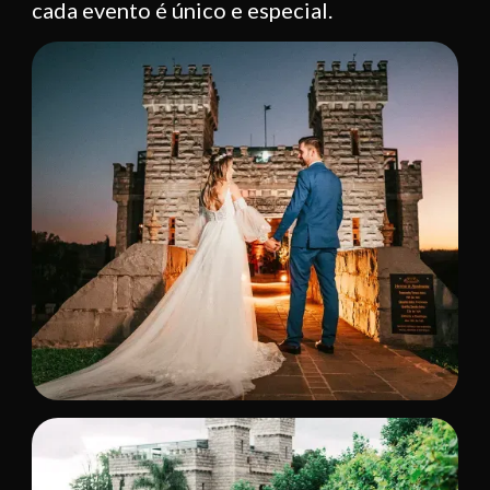
cada evento é único e especial.