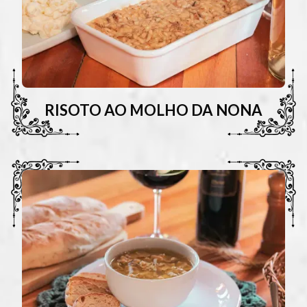
RISOTO AO MOLHO DA NONA