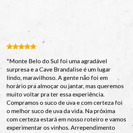
"Monte Belo do Sul foi uma agradável
surpresa e a Cave Brandalise é um lugar
lindo, maravilhoso. A gente não foi em
horário pra almoçar ou jantar, mas queremos
muito voltar pra ter essa experiência.
Compramos o suco de uva e com certeza foi
o melhor suco de uva da vida. Na próxima
com certeza estará em nosso roteiro e vamos
experimentar os vinhos. Arrependimento