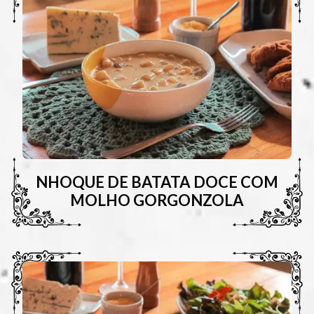
NHOQUE DE BATATA DOCE COM
MOLHO GORGONZOLA