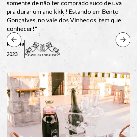
somente de não ter comprado suco de uva
pra durar um ano kkk ! Estando em Bento
Gonçalves, no vale dos Vinhedos, tem que
conhecer!"
Marina
2023