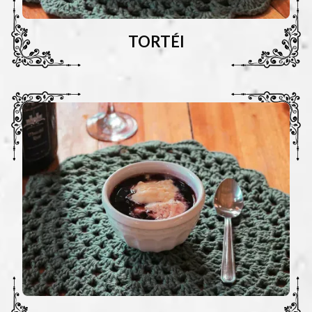
TORTÉI