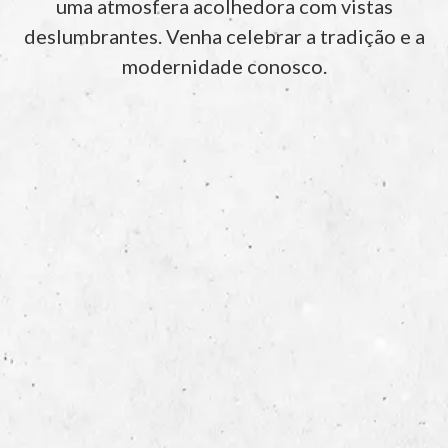
uma atmosfera acolhedora com vistas
deslumbrantes. Venha celebrar a tradição e a
modernidade conosco.