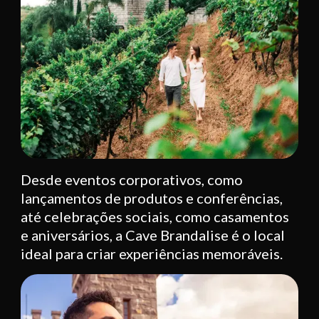
Desde eventos corporativos, como
lançamentos de produtos e conferências,
até celebrações sociais, como casamentos
e aniversários, a Cave Brandalise é o local
ideal para criar experiências memoráveis.