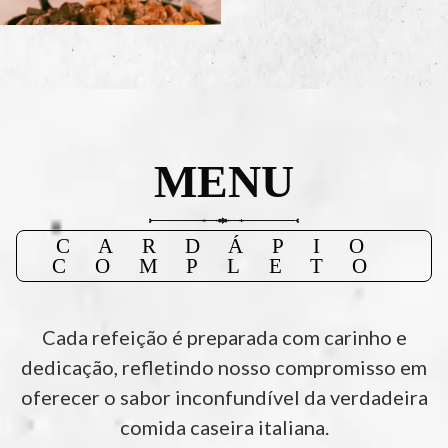
MENU
CARDÁPIO
COMPLETO
Cada refeição é preparada com carinho e
dedicação, refletindo nosso compromisso em
oferecer o sabor inconfundível da verdadeira
comida caseira italiana.