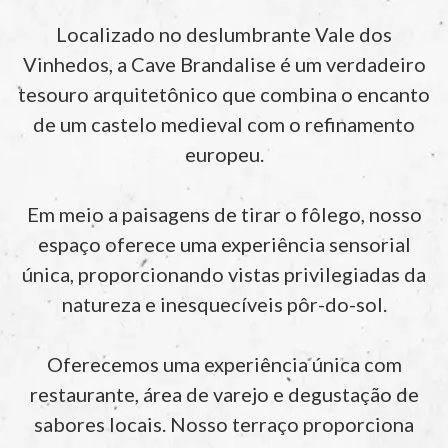
Localizado no deslumbrante Vale dos
Vinhedos, a Cave Brandalise é um verdadeiro
tesouro arquitetônico que combina o encanto
de um castelo medieval com o refinamento
europeu.
Em meio a paisagens de tirar o fôlego, nosso
espaço oferece uma experiência sensorial
única, proporcionando vistas privilegiadas da
natureza e inesquecíveis pôr-do-sol.
Oferecemos uma experiência única com
restaurante, área de varejo e degustação de
sabores locais. Nosso terraço proporciona