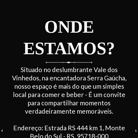
ONDE
ESTAMOS?
Situado no deslumbrante Vale dos
Vinhedos, na encantadora Serra Gaúcha,
nosso espaço é mais do que um simples
local para comer e beber - É um convite
para compartilhar momentos
verdadeiramente memoráveis.
Endereço: Estrada RS 444 km 1, Monte
Belo do Sul - RS, 95718-000