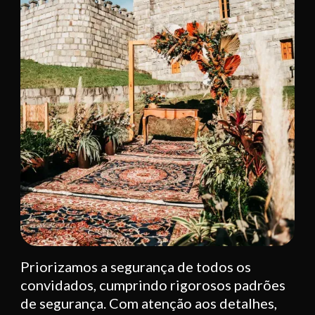
Priorizamos a segurança de todos os
convidados, cumprindo rigorosos padrões
de segurança. Com atenção aos detalhes,