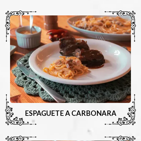
ESPAGUETE A CARBONARA