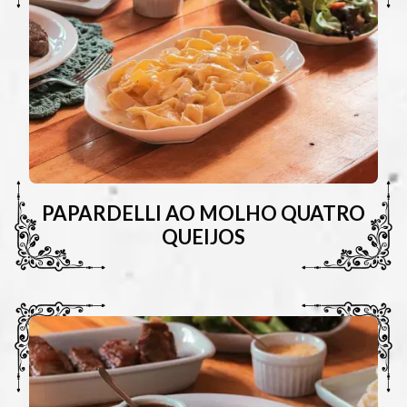
PAPARDELLI AO MOLHO QUATRO
QUEIJOS