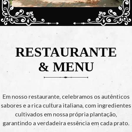
RESTAURANTE
& MENU
Em nosso restaurante, celebramos os autênticos
sabores e a rica cultura italiana, com ingredientes
cultivados em nossa própria plantação,
garantindo a verdadeira essência em cada prato.