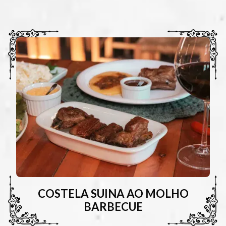
COSTELA SUINA AO MOLHO
BARBECUE